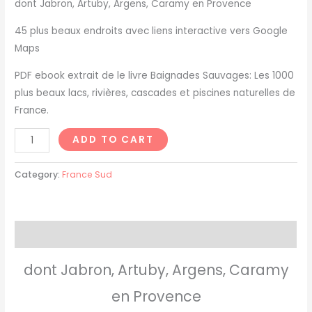
dont Jabron, Artuby, Argens, Caramy en Provence
45 plus beaux endroits avec liens interactive vers Google
Maps
PDF ebook extrait de le livre Baignades Sauvages: Les 1000
plus beaux lacs, rivières, cascades et piscines naturelles de
France.
ADD TO CART
Category:
France Sud
Description
dont Jabron, Artuby, Argens, Caramy
en Provence