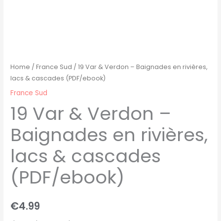
Home
/
France Sud
/ 19 Var & Verdon – Baignades en rivières,
lacs & cascades (PDF/ebook)
France Sud
19 Var & Verdon –
Baignades en rivières,
lacs & cascades
(PDF/ebook)
€
4.99