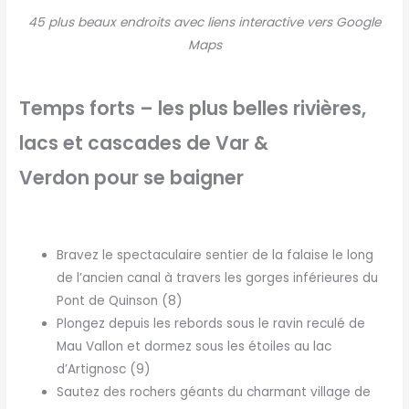
45 plus beaux endroits avec liens interactive vers Google
Maps
Temps
forts – les plus belles rivières,
lacs et cascades de Var &
Verdon
pour se baigner
Bravez le spectaculaire sentier de la falaise le long
de l’ancien canal à travers les gorges inférieures du
Pont de Quinson (8)
Plongez depuis les rebords sous le ravin reculé de
Mau Vallon et dormez sous les étoiles au lac
d’Artignosc (9)
Sautez des rochers géants du charmant village de